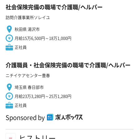
社会保険完備の職場で介護職/ヘルパー
訪問介護事業所ソレイユ
秋田県 湯沢市
月給15万6,500円～18万1,000円
正社員
介護職員・社会保険完備の職場で介護職/ヘルパー
ニチイケアセンター豊春
埼玉県 春日部市
月給23万3,280円～25万1,280円
正社員
Sponsored by
ヒストリー