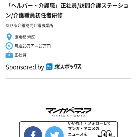
「ヘルパー・介護職」正社員/訪問介護ステーショ
ン/介護職員初任者研修
あひる介護訪問介護事業所
東京都 港区
月給26万円～27万円
正社員
Sponsored by