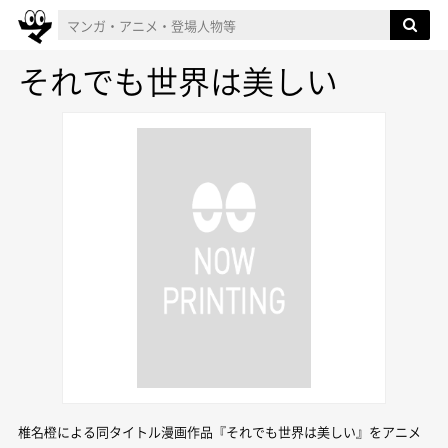
それでも世界は美しい
椎名橙による同タイトル漫画作品『それでも世界は美しい』をアニメ