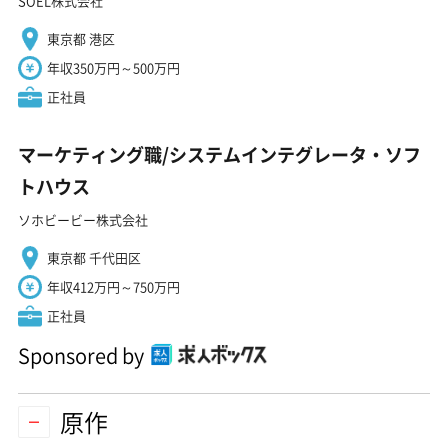
SOEL株式会社
東京都 港区
年収350万円～500万円
正社員
マーケティング職/システムインテグレータ・ソフ
トハウス
ソホビービー株式会社
東京都 千代田区
年収412万円～750万円
正社員
Sponsored by
原作