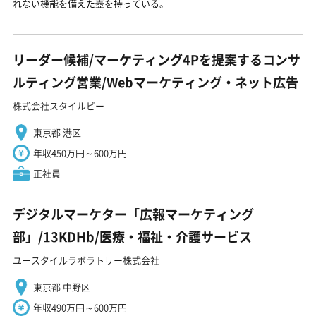
れない機能を備えた壺を持っている。
リーダー候補/マーケティング4Pを提案するコンサ
ルティング営業/Webマーケティング・ネット広告
株式会社スタイルビー
東京都 港区
年収450万円～600万円
正社員
デジタルマーケター「広報マーケティング
部」/13KDHb/医療・福祉・介護サービス
ユースタイルラボラトリー株式会社
東京都 中野区
年収490万円～600万円