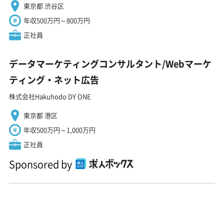
東京都 渋谷区
年収500万円～800万円
正社員
データマーケティングコンサルタント/Webマーケ
ティング・ネット広告
株式会社Hakuhodo DY ONE
東京都 港区
年収500万円～1,000万円
正社員
Sponsored by