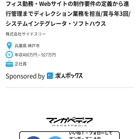
フィス勤務・Webサイトの制作要件の定義から進
行管理までディレクション業務を担当/賞与年3回/
システムインテグレータ・ソフトハウス
株式会社サイドスリー
兵庫県 神戸市
年収400万円～927万円
正社員
Sponsored by