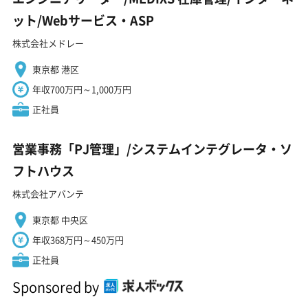
ット/Webサービス・ASP
株式会社メドレー
東京都 港区
年収700万円～1,000万円
正社員
営業事務「PJ管理」/システムインテグレータ・ソ
フトハウス
株式会社アバンテ
東京都 中央区
年収368万円～450万円
正社員
Sponsored by