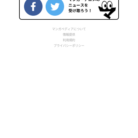
マンガペディアについて
情報提供
利用規約
プライバシーポリシー