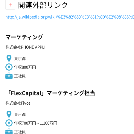
関連外部リンク
http://ja.wikipedia.org/wiki/%E3%82%89%E3%81%8D%E2%9
マーケティング
株式会社PHONE APPLI
東京都
年収800万円
正社員
「FlexCapital」マーケティング担当
株式会社Fivot
東京都
年収700万円～1,100万円
正社員