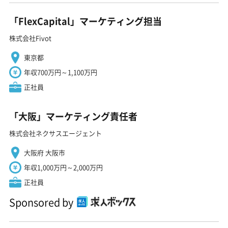
「FlexCapital」マーケティング担当
株式会社Fivot
東京都
年収700万円～1,100万円
正社員
「大阪」マーケティング責任者
株式会社ネクサスエージェント
大阪府 大阪市
年収1,000万円～2,000万円
正社員
Sponsored by