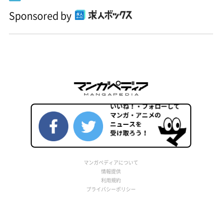
Sponsored by
マンガペディアについて
情報提供
利用規約
プライバシーポリシー