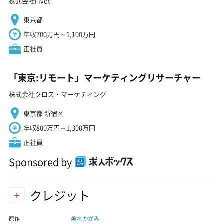
株式会社Fivot
東京都
年収700万円～1,100万円
正社員
「東京:リモート」マーケティングリサーチャー
株式会社クロス・マーケティング
東京都 新宿区
年収800万円～1,300万円
正社員
Sponsored by
クレジット
原作
美水 かがみ