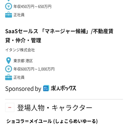
年収450万円～650万円
正社員
SaaSセールス 「マネージャー候補」/不動産賃
貸・仲介・管理
イタンジ株式会社
東京都 港区
年収600万円～1,000万円
正社員
Sponsored by
登場人物・キャラクター
ショコラ＝メイユール
(しょこらめいゆーる)