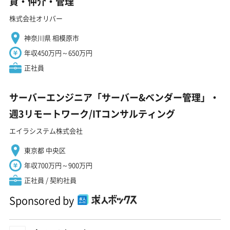
貸・仲介・管理
株式会社オリバー
神奈川県 相模原市
年収450万円～650万円
正社員
サーバーエンジニア「サーバー&ベンダー管理」・
週3リモートワーク/ITコンサルティング
エイラシステム株式会社
東京都 中央区
年収700万円～900万円
正社員 / 契約社員
Sponsored by