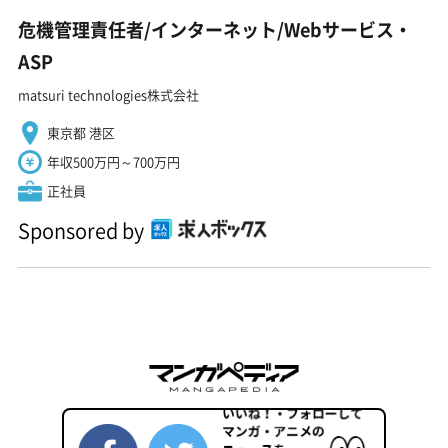
危機管理責任者/インターネット/Webサービス・
ASP
matsuri technologies株式会社
東京都 港区
年収500万円～700万円
正社員
Sponsored by