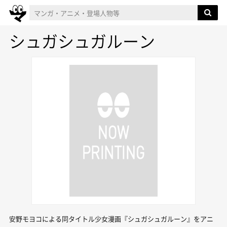
シュガシュガルーン
安野モヨコによる同タイトル少女漫画『シュガシュガルーン』をアニ