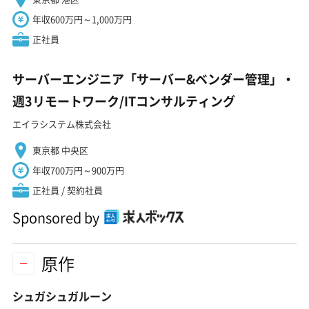
年収600万円～1,000万円
正社員
サーバーエンジニア「サーバー&ベンダー管理」・
週3リモートワーク/ITコンサルティング
エイラシステム株式会社
東京都 中央区
年収700万円～900万円
正社員 / 契約社員
Sponsored by
原作
シュガシュガルーン