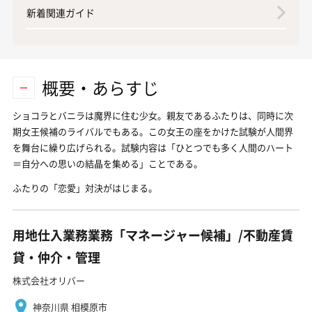
新着関連ガイド
概要・あらすじ
ショコラとバニラは魔界に住む少女。親友であるふたりは、同時に次
期女王候補のライバルでもある。この女王の座をかけた試験が人間界
を舞台に繰り広げられる。試験内容は「ひとつでも多く人間のハート
＝自分への思いの結晶を集める」ことである。
ふたりの「恋愛」対決がはじまる。
用地仕入業務業務「マネージャー候補」/不動産賃
貸・仲介・管理
株式会社オリバー
神奈川県 相模原市