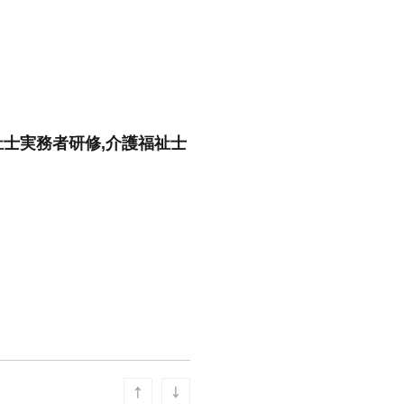
祉士実務者研修,介護福祉士