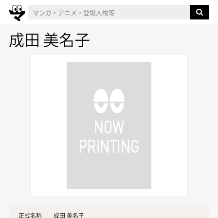
成田 美名子
正式名称
成田 美名子