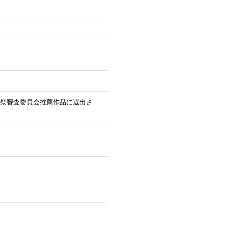
祭審査委員会推薦作品に選出さ