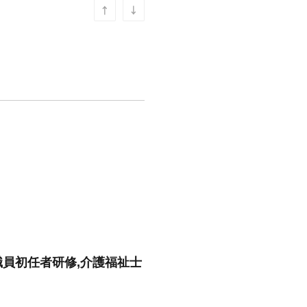
職員初任者研修,介護福祉士