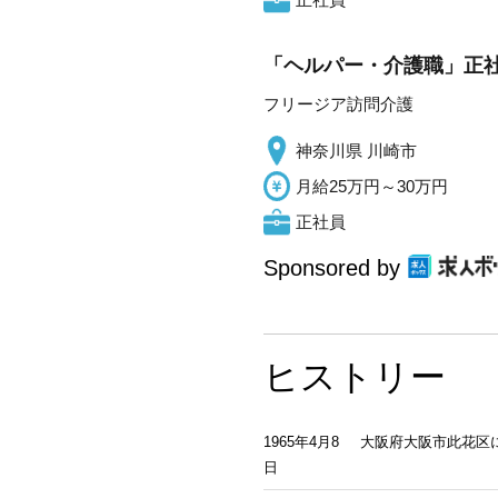
「ヘルパー・介護職」正社
フリージア訪問介護
神奈川県 川崎市
月給25万円～30万円
正社員
Sponsored by
ヒストリー
1965年4月8
大阪府大阪市此花区
日