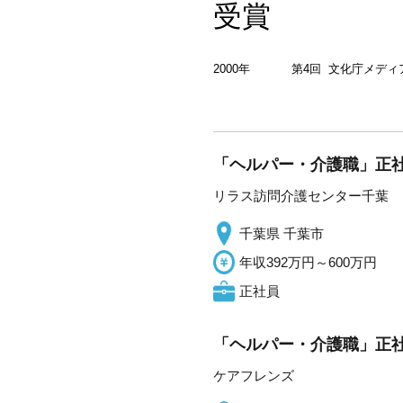
受賞
2000年
第4回 文化庁メディ
「ヘルパー・介護職」正社
リラス訪問介護センター千葉
千葉県 千葉市
年収392万円～600万円
正社員
「ヘルパー・介護職」正社
ケアフレンズ