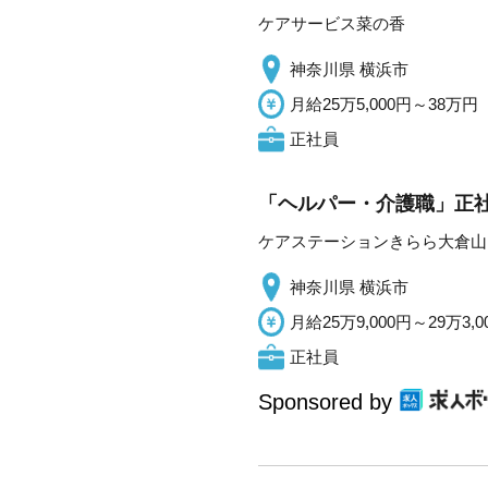
ケアサービス菜の香
神奈川県 横浜市
月給25万5,000円～38万円
正社員
「ヘルパー・介護職」正社
ケアステーションきらら大倉山
神奈川県 横浜市
月給25万9,000円～29万3,0
正社員
Sponsored by