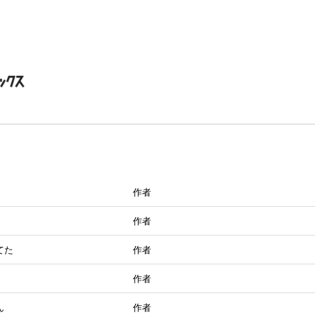
作者
作者
てた
作者
作者
ん
作者