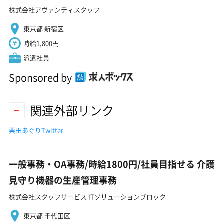
株式会社アヴァンティスタッフ
東京都 新宿区
時給1,800円
派遣社員
Sponsored by
関連外部リンク
栗田あぐりTwitter
一般事務・OA事務/時給1800円/社員目指せる 介護
見守り機器の生産管理事務
株式会社スタッフサービス ITソリューションブロック
東京都 千代田区