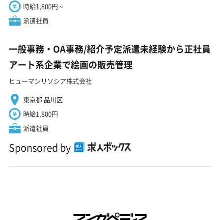
時給1,800円～
派遣社員
一般事務・OA事務/紹介予定派遣未経験から正社員
アート系企業で絵画の販売管理
ヒューマンリソシア株式会社
東京都 品川区
時給1,800円
派遣社員
Sponsored by