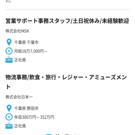
た。
営業サポート事務スタッフ/土日祝休み/未経験歓迎
株式会社MSK
千葉県 千葉市
月給18万7,000円～
正社員
物流事務/飲食・旅行・レジャー・アミューズメン
ト
株式会社日本一
千葉県 野田市
年収300万円～352万円
正社員