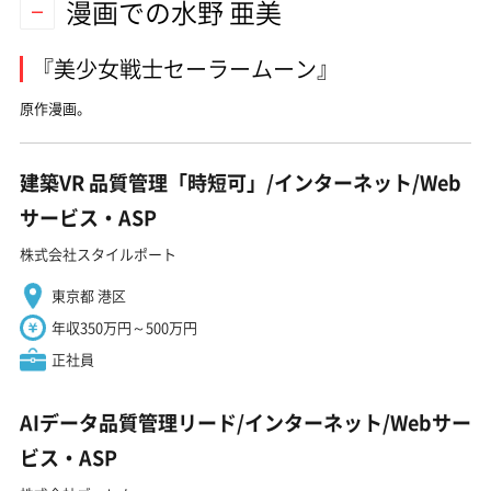
漫画での水野 亜美
『美少女戦士セーラームーン』
原作漫画。
建築VR 品質管理「時短可」/インターネット/Web
サービス・ASP
株式会社スタイルポート
東京都 港区
年収350万円～500万円
正社員
AIデータ品質管理リード/インターネット/Webサー
ビス・ASP