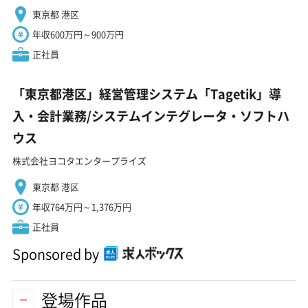
東京都 港区
年収600万円～900万円
正社員
「東京都港区」経営管理システム「Tagetik」導
入・会計業務/システムインテグレータ・ソフトハ
ウス
株式会社ヨコタエンタープライズ
東京都 港区
年収764万円～1,376万円
正社員
Sponsored by
登場作品