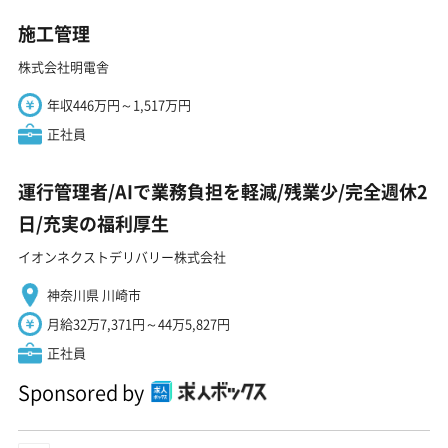
施工管理
株式会社明電舎
年収446万円～1,517万円
正社員
運行管理者/AIで業務負担を軽減/残業少/完全週休2
日/充実の福利厚生
イオンネクストデリバリー株式会社
神奈川県 川崎市
月給32万7,371円～44万5,827円
正社員
Sponsored by