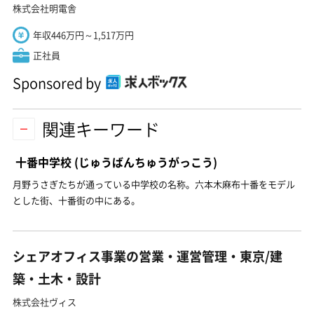
株式会社明電舎
年収446万円～1,517万円
正社員
Sponsored by
関連キーワード
十番中学校
(じゅうばんちゅうがっこう)
月野うさぎたちが通っている中学校の名称。六本木麻布十番をモデル
とした街、十番街の中にある。
シェアオフィス事業の営業・運営管理・東京/建
築・土木・設計
株式会社ヴィス