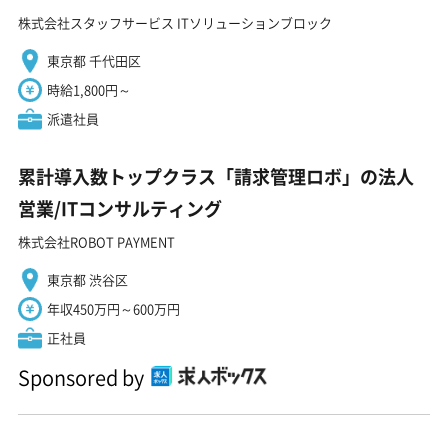
株式会社スタッフサービス ITソリューションブロック
東京都 千代田区
時給1,800円～
派遣社員
累計導入数トップクラス「請求管理ロボ」の法人
営業/ITコンサルティング
株式会社ROBOT PAYMENT
東京都 渋谷区
年収450万円～600万円
正社員
Sponsored by