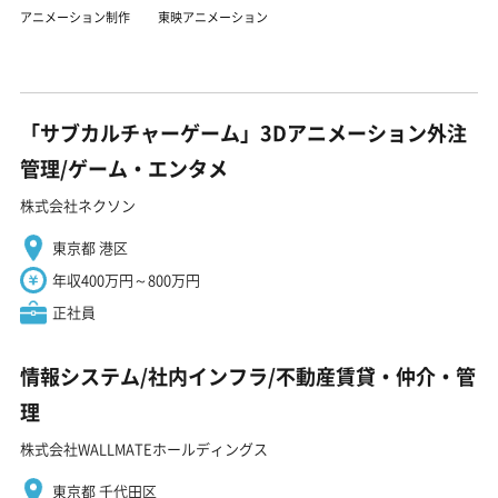
アニメーション制作
東映アニメーション
「サブカルチャーゲーム」3Dアニメーション外注
管理/ゲーム・エンタメ
株式会社ネクソン
東京都 港区
年収400万円～800万円
正社員
情報システム/社内インフラ/不動産賃貸・仲介・管
理
株式会社WALLMATEホールディングス
東京都 千代田区