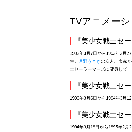
TVアニメーシ
『美少女戦士セー
1992年3月7日から1993年
生。
月野うさぎ
の友人。実家が
士セーラーマーズに変身して、
『美少女戦士セー
1993年3月6日から1994年
『美少女戦士セー
1994年3月19日から1995