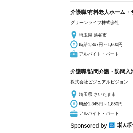
介護職/有料老人ホーム・
グリーンライフ株式会社
埼玉県 越谷市
時給1,397円～1,600円
アルバイト・パート
介護職/訪問介護・訪問入
株式会社ビジュアルビジョン
埼玉県 さいたま市
時給1,345円～1,850円
アルバイト・パート
Sponsored by