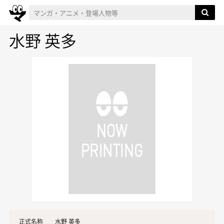
水野 英多
正式名称
水野 英多