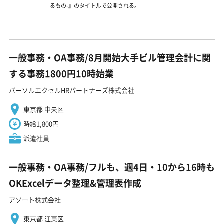
るもの-』のタイトルで公開される。
一般事務・OA事務/8月開始大手ビル管理会計に関
する事務1800円10時始業
パーソルエクセルHRパートナーズ株式会社
東京都 中央区
時給1,800円
派遣社員
一般事務・OA事務/フルも、週4日・10から16時も
OKExcelデータ整理&管理表作成
アソート株式会社
東京都 江東区