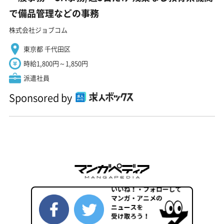
で備品管理などの事務
株式会社ジョブコム
東京都 千代田区
時給1,800円～1,850円
派遣社員
Sponsored by