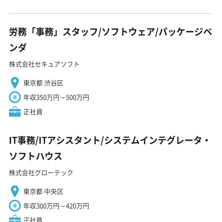
労務「事務」スタッフ/ソフトウェア/パッケージベ
ンダ
株式会社セキュアソフト
東京都 渋谷区
年収350万円～500万円
正社員
IT事務/ITアシスタント/システムインテグレータ・
ソフトハウス
株式会社グローテック
東京都 中央区
年収300万円～420万円
正社員