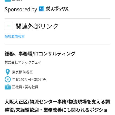
Sponsored by
関連外部リンク
藤枝雅情報室
総務、事務職/ITコンサルティング
株式会社マジックウェイ
東京都 渋谷区
年収240万円～330万円
正社員 / 契約社員
大阪大正区/物流センター事務/物流現場を支える調
整役/未経験歓迎・業務改善にも関われるポジショ