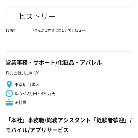
ヒストリー
1976年
『まんが世界昔ばなし』でデビュー。
営業事務・サポート/化粧品・アパレル
株式会社JULIA IVY
東京都 目黒区
年収312万円～420万円
正社員
「本社」事務職/総務アシスタント「経験者歓迎」/
モバイル/アプリサービス