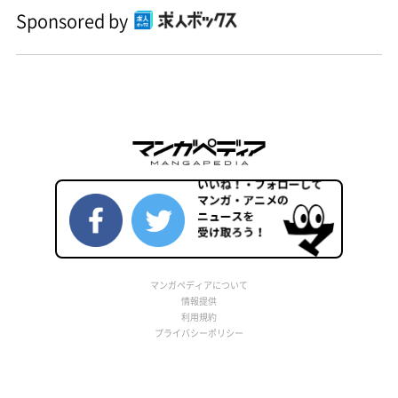
Sponsored by
マンガペディアについて
情報提供
利用規約
プライバシーポリシー