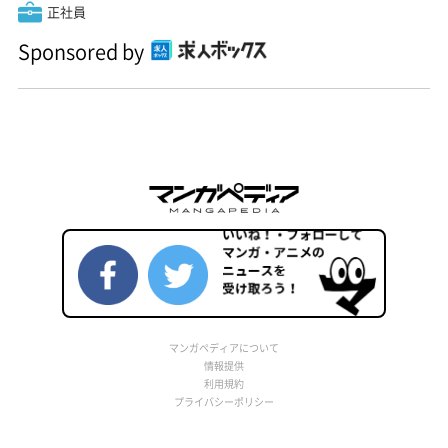
正社員
Sponsored by
マンガペディアについて
情報提供
利用規約
プライバシーポリシー