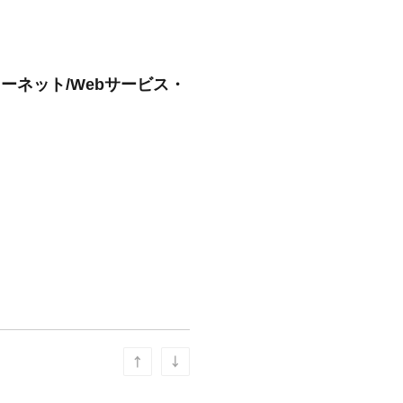
ーネット/Webサービス・