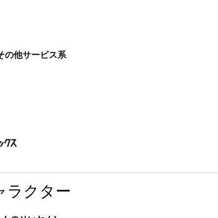
その他サービス系
ャラクター