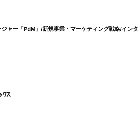
ジャー「PdM」/新規事業・マーケティング戦略/インタ