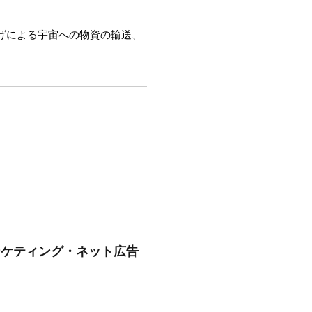
上げによる宇宙への物資の輸送、
ーケティング・ネット広告