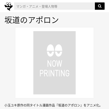
坂道のアポロン
小玉ユキ原作の同タイトル漫画作品『坂道のアポロン』をアニメ化。