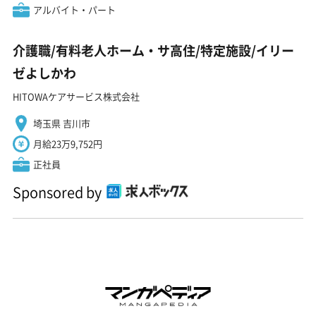
アルバイト・パート
介護職/有料老人ホーム・サ高住/特定施設/イリー
ゼよしかわ
HITOWAケアサービス株式会社
埼玉県 吉川市
月給23万9,752円
正社員
Sponsored by