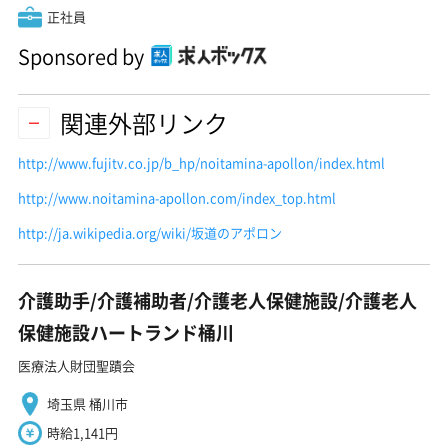
正社員
Sponsored by
関連外部リンク
http://www.fujitv.co.jp/b_hp/noitamina-apollon/index.html
http://www.noitamina-apollon.com/index_top.html
http://ja.wikipedia.org/wiki/坂道のアポロン
介護助手/介護補助者/介護老人保健施設/介護老人
保健施設ハートランド桶川
医療法人財団聖蹟会
埼玉県 桶川市
時給1,141円