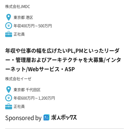
株式会社JMDC
東京都 港区
年収400万円～500万円
正社員
年収や仕事の幅を広げたいPL,PMといったリーダ
ー・管理層およびアーキテクチャを大募集/インタ
ーネット/Webサービス・ASP
株式会社イーゼ
東京都 千代田区
年収600万円～1,200万円
正社員
Sponsored by