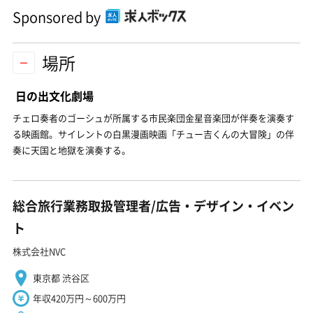
Sponsored by
場所
日の出文化劇場
チェロ奏者のゴーシュが所属する市民楽団金星音楽団が伴奏を演奏す
る映画館。サイレントの白黒漫画映画「チュー吉くんの大冒険」の伴
奏に天国と地獄を演奏する。
総合旅行業務取扱管理者/広告・デザイン・イベン
ト
株式会社NVC
東京都 渋谷区
年収420万円～600万円