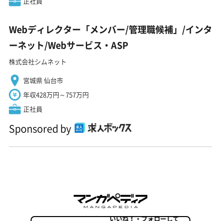
正社員
Webディレクター「メンバー/管理職候補」/インタ
ーネット/Webサービス・ASP
株式会社シムネット
宮城県 仙台市
年収428万円～757万円
正社員
Sponsored by