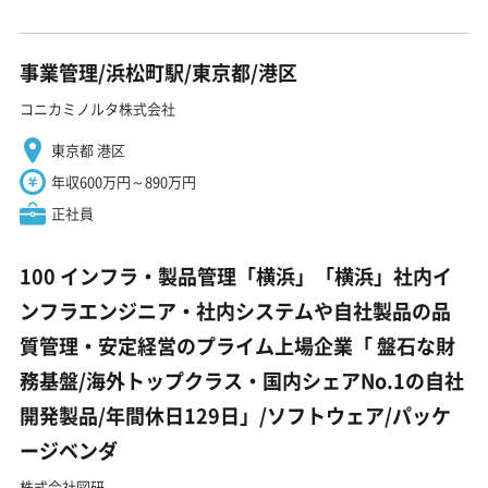
事業管理/浜松町駅/東京都/港区
コニカミノルタ株式会社
東京都 港区
年収600万円～890万円
正社員
100 インフラ・製品管理「横浜」「横浜」社内イ
ンフラエンジニア・社内システムや自社製品の品
質管理・安定経営のプライム上場企業「 盤石な財
務基盤/海外トップクラス・国内シェアNo.1の自社
開発製品/年間休日129日」/ソフトウェア/パッケ
ージベンダ
株式会社図研