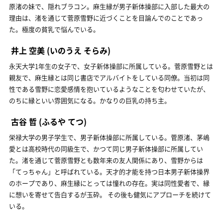
原渚の妹で、隠れブラコン。麻生縁が男子新体操部に入部した最大の
理由は、渚を通じて菅原雪野に近づくことを目論んでのことであっ
た。極度の貧乳で悩んでいる。
井上 空美
(いのうえ そらみ)
永天大学1年生の女子で、女子新体操部に所属している。菅原雪野とは
親友で、麻生縁とは同じ書店でアルバイトをしている同僚。当初は同
性である雪野に恋愛感情を抱いているようなことを匂わせていたが、
のちに縁といい雰囲気になる。かなりの巨乳の持ち主。
古谷 哲
(ふるや てつ)
栄禄大学の男子学生で、男子新体操部に所属している。菅原渚、茅嶋
愛とは高校時代の同級生で、かつて同じ男子新体操部に所属してい
た。渚を通じて菅原雪野とも数年来の友人関係にあり、雪野からは
「てっちゃん」と呼ばれている。天才的才能を持つ日本男子新体操界
のホープであり、麻生縁にとっては憧れの存在。実は同性愛者で、縁
に想いを寄せて告白するが玉砕。 その後も健気にアプローチを続けて
いる。