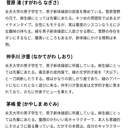
菅原 渚
(すがわら なぎさ)
永天大学の男子学生で、男子新体操部の部長を務めている。菅原雪野
の兄で、麻生縁にとっては先輩にあたる。キツめの雰囲気ではあるが
イケメンタイプ。女性にもモテるが、実は重度のシスコンなうえに少
女趣味の持ち主。縁を男子新体操部に入部させる際に、雪野の存在を
ダシにするなど、腹黒いところもあるが、新体操にかける情熱は本
物。
仲手川 汐里
(なかてがわ しおり)
永天大学の男子学生で、男子新体操部に所属している。麻生縁にとっ
ては先輩にあたる。毒舌家の皮肉屋で、縁の文学的才能を「犬以下」
と一刀両断したりする。根はかなりの寂しがり屋であり、縁のアパー
トになにくれとなく遊びに来る。仲手川汐里自身は文学的才能に恵ま
れており、のちに作家デビューを果たす。
茅嶋 愛
(かやしま めぐみ)
永天大学の男子学生で、男子新体操部に所属している。麻生縁にとっ
ては先輩にあたる。童顔のかわいい系キャラクターで、本人も意識的
にそのように振る舞っている。だがその本質は、自分のキャラクター