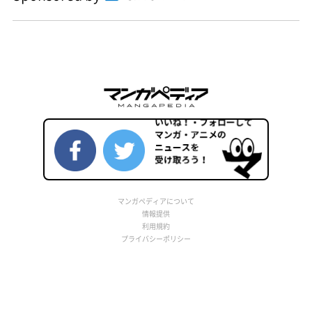
マンガペディアについて
情報提供
利用規約
プライバシーポリシー