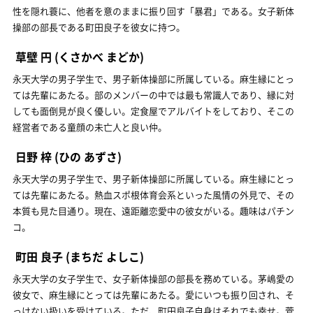
性を隠れ蓑に、他者を意のままに振り回す「暴君」である。女子新体
操部の部長である町田良子を彼女に持つ。
草壁 円
(くさかべ まどか)
永天大学の男子学生で、男子新体操部に所属している。麻生縁にとっ
ては先輩にあたる。部のメンバーの中では最も常識人であり、縁に対
しても面倒見が良く優しい。定食屋でアルバイトをしており、そこの
経営者である童顔の未亡人と良い仲。
日野 梓
(ひの あずさ)
永天大学の男子学生で、男子新体操部に所属している。麻生縁にとっ
ては先輩にあたる。熱血スポ根体育会系といった風情の外見で、その
本質も見た目通り。現在、遠距離恋愛中の彼女がいる。趣味はパチン
コ。
町田 良子
(まちだ よしこ)
永天大学の女子学生で、女子新体操部の部長を務めている。茅嶋愛の
彼女で、麻生縁にとっては先輩にあたる。愛にいつも振り回され、そ
っけない扱いを受けている。ただ、町田良子自身はそれでも幸せ。菅