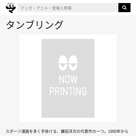
タンブリング
スポーツ漫画を多く手掛ける、鎌田洋次の代表作の一つ。1990年から