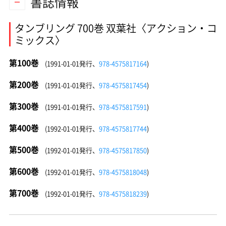
書誌情報
タンブリング 700巻 双葉社〈アクション・コ
ミックス〉
第100巻
(1991-01-01発行、
978-4575817164
)
第200巻
(1991-01-01発行、
978-4575817454
)
第300巻
(1991-01-01発行、
978-4575817591
)
第400巻
(1992-01-01発行、
978-4575817744
)
第500巻
(1992-01-01発行、
978-4575817850
)
第600巻
(1992-01-01発行、
978-4575818048
)
第700巻
(1992-01-01発行、
978-4575818239
)