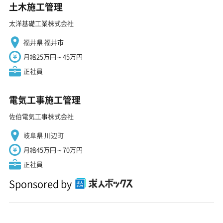
土木施工管理
太洋基礎工業株式会社
福井県 福井市
月給25万円～45万円
正社員
電気工事施工管理
佐伯電気工事株式会社
岐阜県 川辺町
月給45万円～70万円
正社員
Sponsored by