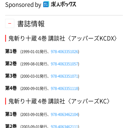
Sponsored by
書誌情報
鬼斬り十蔵 4巻 講談社〈アッパーズKCDX〉
第1巻
(1999-01-01発行、
978-4063351026
)
第2巻
(1999-08-01発行、
978-4063351057
)
第3巻
(2000-03-01発行、
978-4063351071
)
第4巻
(2000-09-01発行、
978-4063351118
)
鬼斬り十蔵 4巻 講談社〈アッパーズKC〉
第1巻
(2003-09-01発行、
978-4063462104
)
第2巻
(2003-09-01発行、
978-4063462111
)