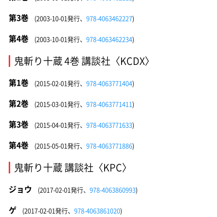
第3巻
(2003-10-01発行、
978-4063462227
)
第4巻
(2003-10-01発行、
978-4063462234
)
鬼斬り十蔵 4巻 講談社〈KCDX〉
第1巻
(2015-02-01発行、
978-4063771404
)
第2巻
(2015-03-01発行、
978-4063771411
)
第3巻
(2015-04-01発行、
978-4063771633
)
第4巻
(2015-05-01発行、
978-4063771886
)
鬼斬り十蔵 講談社〈KPC〉
ジョウ
(2017-02-01発行、
978-4063860993
)
ゲ
(2017-02-01発行、
978-4063861020
)