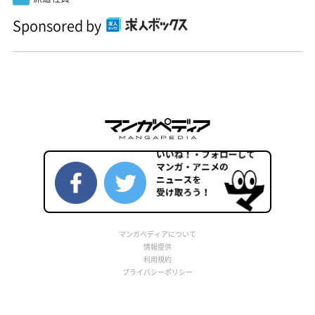
Sponsored by
マンガペディアについて
情報提供
利用規約
プライバシーポリシー