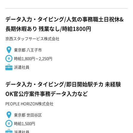
データ入力・タイピング/人気の事務職土日祝休&
長期休暇あり 残業なし/時給1800円
京西スタッフサービス株式会社
東京都 八王子市
時給1,800円～2,250円
派遣社員
データ入力・タイピング/即日開始駅チカ 未経験
OK官公庁案件事務データ入力など
PEOPLE HORIZON株式会社
東京都 世田谷区
時給1,500円
派遣社員