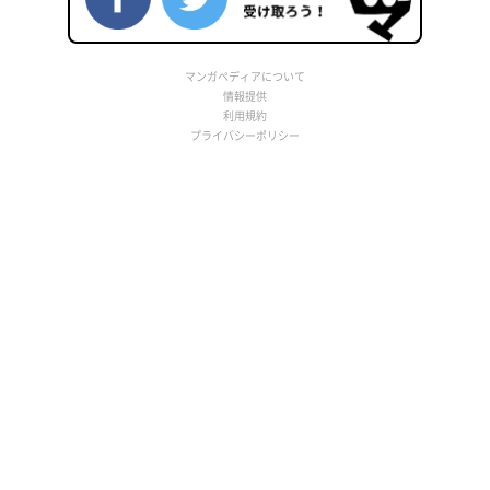
マンガペディアについて
情報提供
利用規約
プライバシーポリシー