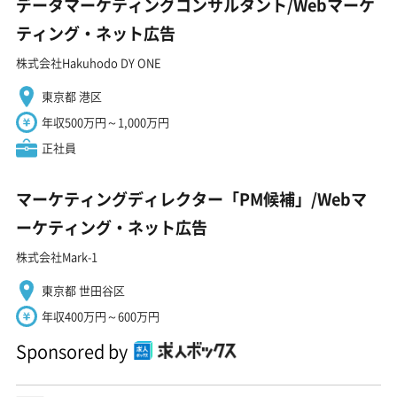
データマーケティングコンサルタント/Webマーケ
ティング・ネット広告
株式会社Hakuhodo DY ONE
東京都 港区
年収500万円～1,000万円
正社員
マーケティングディレクター「PM候補」/Webマ
ーケティング・ネット広告
株式会社Mark-1
東京都 世田谷区
年収400万円～600万円
Sponsored by