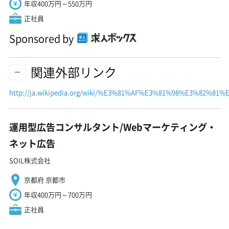
年収400万円～550万円
正社員
Sponsored by
関連外部リンク
http://ja.wikipedia.org/wiki/%E3%81%AF%E3%81%98%E3%82%
運用型広告コンサルタント/Webマーケティング・
ネット広告
SOIL株式会社
京都府 京都市
年収400万円～700万円
正社員