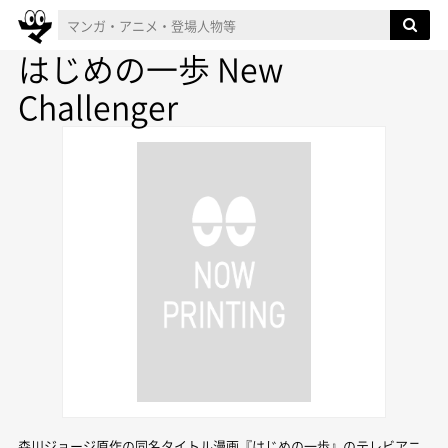
はじめの一歩 New
Challenger
森川ジョージ原作の同名タイトル漫画『はじめの一歩』のテレビアニ