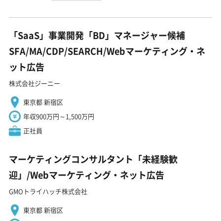
「SaaS」事業開発「BD」マネージャー候補
SFA/MA/CDP/SEARCH/Webマーケティング・ネ
ット広告
株式会社ジーニー
東京都 新宿区
年収900万円～1,500万円
正社員
マーケティングコンサルタント「未経験歓
迎」/Webマーケティング・ネット広告
GMOトライハッチ株式会社
東京都 新宿区