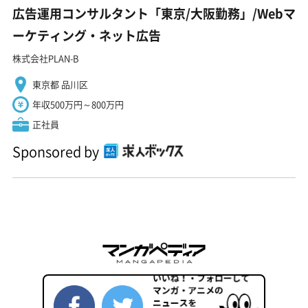
広告運用コンサルタント「東京/大阪勤務」/Webマ
ーケティング・ネット広告
株式会社PLAN-B
東京都 品川区
年収500万円～800万円
正社員
Sponsored by