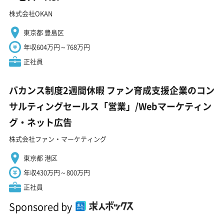
株式会社OKAN
東京都 豊島区
年収604万円～768万円
正社員
バカンス制度2週間休暇 ファン育成支援企業のコン
サルティングセールス「営業」/Webマーケティン
グ・ネット広告
株式会社ファン・マーケティング
東京都 港区
年収430万円～800万円
正社員
Sponsored by