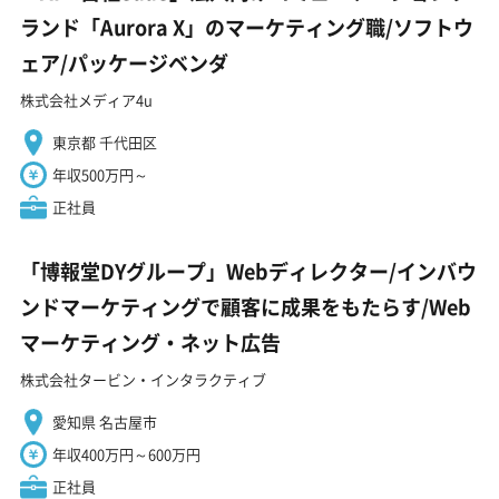
ランド「Aurora X」のマーケティング職/ソフトウ
ェア/パッケージベンダ
株式会社メディア4u
東京都 千代田区
年収500万円～
正社員
「博報堂DYグループ」Webディレクター/インバウ
ンドマーケティングで顧客に成果をもたらす/Web
マーケティング・ネット広告
株式会社タービン・インタラクティブ
愛知県 名古屋市
年収400万円～600万円
正社員