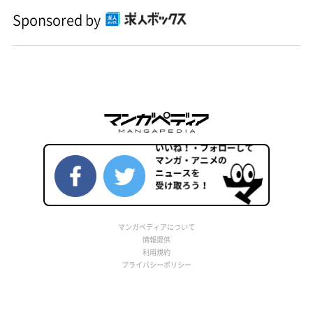
Sponsored by
マンガペディアについて
情報提供
利用規約
プライバシーポリシー