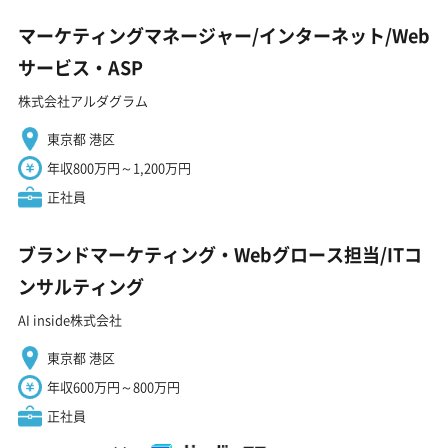
マーケティングマネージャー/インターネット/Web
サービス・ASP
株式会社アルダグラム
東京都 港区
年収800万円～1,200万円
正社員
ブランドマーケティング・Webグロース担当/ITコ
ンサルティング
AI inside株式会社
東京都 港区
年収600万円～800万円
正社員