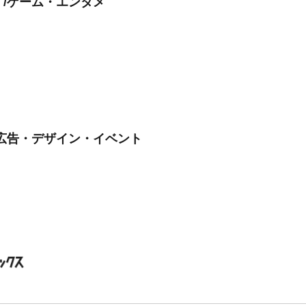
/ゲーム・エンタメ
広告・デザイン・イベント