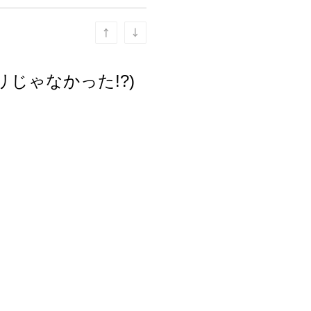
じゃなかった!?)