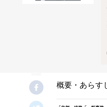
SHARE
概要・あらす