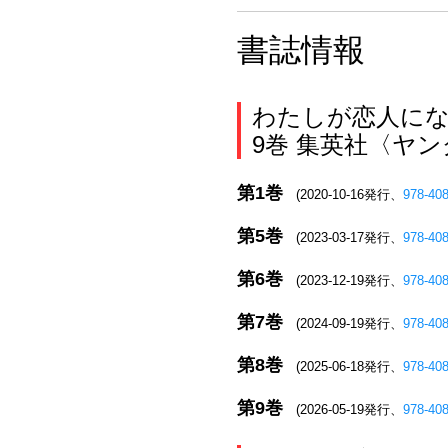
書誌情報
わたしが恋人にな
9巻 集英社〈ヤ
第1巻
(2020-10-16発行、
978-40
第5巻
(2023-03-17発行、
978-40
第6巻
(2023-12-19発行、
978-40
第7巻
(2024-09-19発行、
978-40
第8巻
(2025-06-18発行、
978-40
第9巻
(2026-05-19発行、
978-40