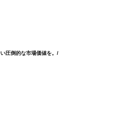
ない圧倒的な市場価値を。/