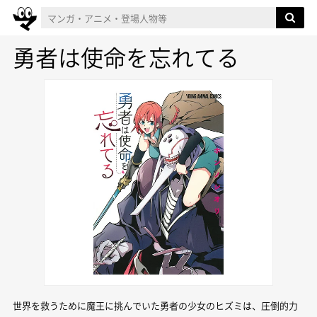
勇者は使命を忘れてる
世界を救うために魔王に挑んでいた勇者の少女のヒズミは、圧倒的力