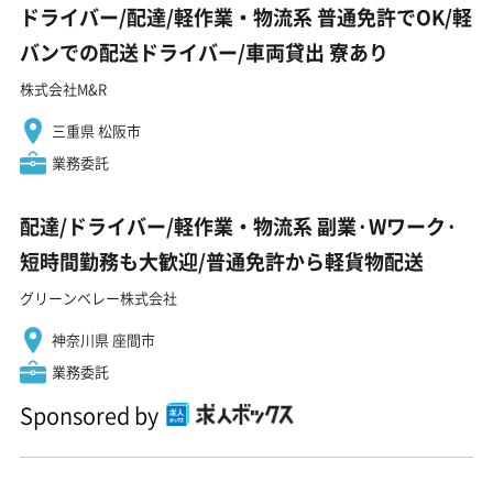
ドライバー/配達/軽作業・物流系 普通免許でOK/軽
バンでの配送ドライバー/車両貸出 寮あり
株式会社M&R
三重県 松阪市
業務委託
配達/ドライバー/軽作業・物流系 副業·Wワーク·
短時間勤務も大歓迎/普通免許から軽貨物配送
グリーンベレー株式会社
神奈川県 座間市
業務委託
Sponsored by