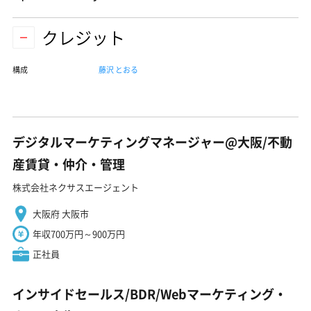
クレジット
構成
藤沢 とおる
デジタルマーケティングマネージャー@大阪/不動
産賃貸・仲介・管理
株式会社ネクサスエージェント
大阪府 大阪市
年収700万円～900万円
正社員
インサイドセールス/BDR/Webマーケティング・