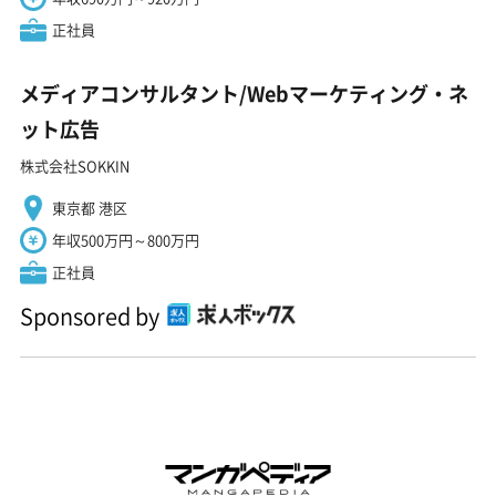
正社員
メディアコンサルタント/Webマーケティング・ネ
ット広告
株式会社SOKKIN
東京都 港区
年収500万円～800万円
正社員
Sponsored by