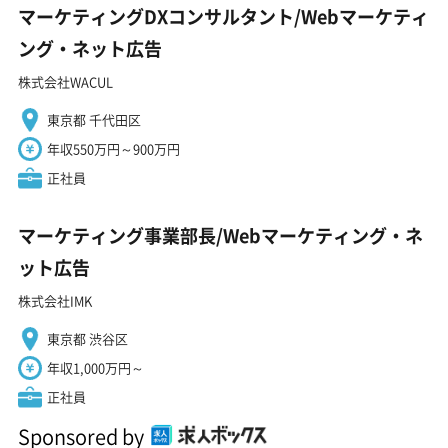
マーケティングDXコンサルタント/Webマーケティ
ング・ネット広告
株式会社WACUL
東京都 千代田区
年収550万円～900万円
正社員
マーケティング事業部長/Webマーケティング・ネ
ット広告
株式会社IMK
東京都 渋谷区
年収1,000万円～
正社員
Sponsored by