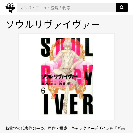
ソウルリヴァイヴァー
秋重学の代表作の一つ。原作・構成・キャラクターデザインを『湘南