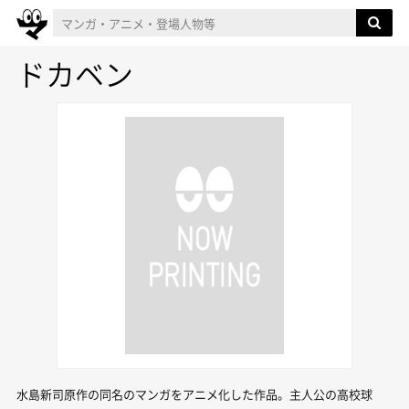
ドカベン
水島新司原作の同名のマンガをアニメ化した作品。主人公の高校球