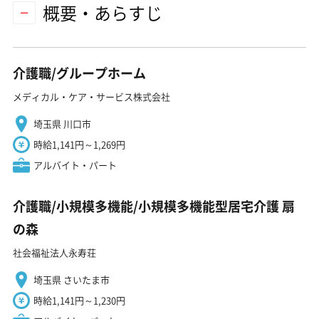
概要・あらすじ
介護職/グループホーム
メディカル・ケア・サービス株式会社
埼玉県 川口市
時給1,141円～1,269円
アルバイト・パート
介護職/小規模多機能/小規模多機能型居宅介護 扇
の森
社会福祉法人永寿荘
埼玉県 さいたま市
時給1,141円～1,230円