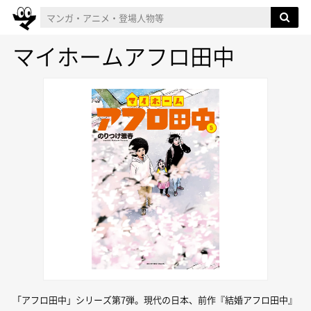
マイホームアフロ田中
「アフロ田中」シリーズ第7弾。現代の日本、前作『結婚アフロ田中』