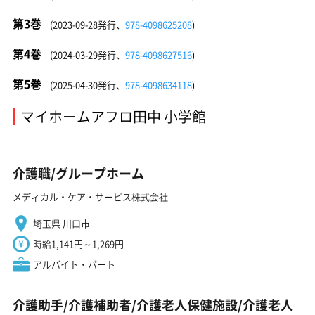
第3巻
(2023-09-28発行、
978-4098625208
)
第4巻
(2024-03-29発行、
978-4098627516
)
第5巻
(2025-04-30発行、
978-4098634118
)
マイホームアフロ田中 小学館
介護職/グループホーム
メディカル・ケア・サービス株式会社
埼玉県 川口市
時給1,141円～1,269円
アルバイト・パート
介護助手/介護補助者/介護老人保健施設/介護老人