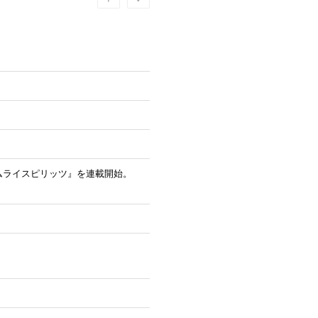
サムライスピリッツ』を連載開始。