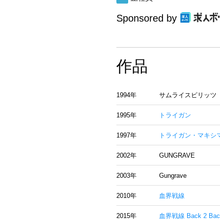
Sponsored by
作品
1994年
サムライスピリッツ
1995年
トライガン
1997年
トライガン・マキシ
2002年
GUNGRAVE
2003年
Gungrave
2010年
血界戦線
2015年
血界戦線 Back 2 Bac