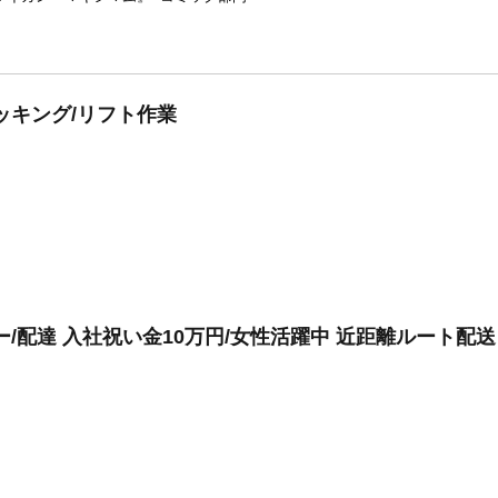
ッキング/リフト作業
/配達 入社祝い金10万円/女性活躍中 近距離ルート配送