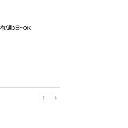
有/週3日~OK