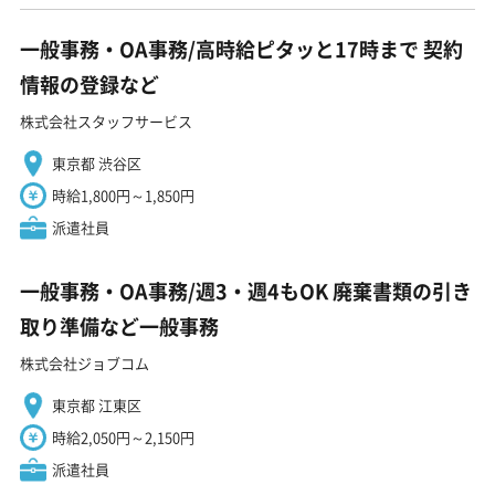
一般事務・OA事務/高時給ピタッと17時まで 契約
情報の登録など
株式会社スタッフサービス
東京都 渋谷区
時給1,800円～1,850円
派遣社員
一般事務・OA事務/週3・週4もOK 廃棄書類の引き
取り準備など一般事務
株式会社ジョブコム
東京都 江東区
時給2,050円～2,150円
派遣社員