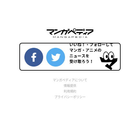
マンガペディアについて
情報提供
利用規約
プライバシーポリシー