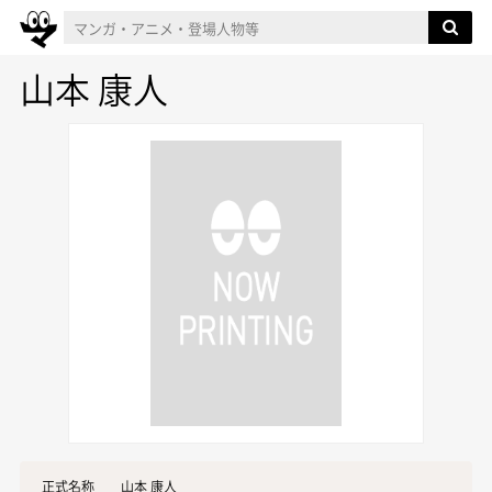
山本 康人
正式名称
山本 康人