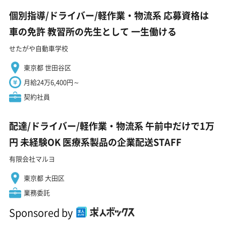
個別指導/ドライバー/軽作業・物流系 応募資格は
車の免許 教習所の先生として 一生働ける
せたがや自動車学校
東京都 世田谷区
月給24万6,400円～
契約社員
配達/ドライバー/軽作業・物流系 午前中だけで1万
円 未経験OK 医療系製品の企業配送STAFF
有限会社マルヨ
東京都 大田区
業務委託
Sponsored by