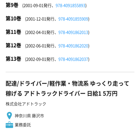
第9巻
(2001-09-01発行、
978-4091855893
)
第10巻
(2001-12-01発行、
978-4091855909
)
第11巻
(2002-04-01発行、
978-4091862013
)
第12巻
(2002-06-01発行、
978-4091862020
)
第13巻
(2002-09-01発行、
978-4091862037
)
配達/ドライバー/軽作業・物流系 ゆっくり走って
稼げる アドトラックドライバー 日給1 5万円
株式会社アドトラック
神奈川県 藤沢市
業務委託