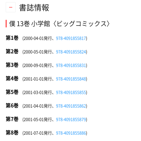
書誌情報
僕 13巻 小学館〈ビッグコミックス〉
第1巻
(2000-04-01発行、
978-4091855817
)
第2巻
(2000-05-01発行、
978-4091855824
)
第3巻
(2000-09-01発行、
978-4091855831
)
第4巻
(2001-01-01発行、
978-4091855848
)
第5巻
(2001-03-01発行、
978-4091855855
)
第6巻
(2001-04-01発行、
978-4091855862
)
第7巻
(2001-05-01発行、
978-4091855879
)
第8巻
(2001-07-01発行、
978-4091855886
)