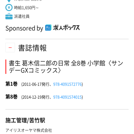
時給1,650円～
派遣社員
Sponsored by
書誌情報
書生 葛木信二郎の日常 全8巻 小学館〈サン
デーGXコミックス〉
第1巻
(2011-06-17発行、
978-4091572776
)
第8巻
(2014-12-19発行、
978-4091574015
)
施工管理/苦竹駅
アイリスオーヤマ株式会社