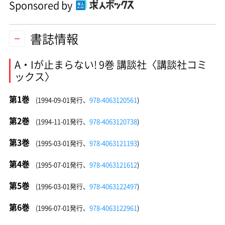
Sponsored by
書誌情報
A・Iが止まらない! 9巻 講談社〈講談社コミ
ックス〉
第1巻
(1994-09-01発行、
978-4063120561
)
第2巻
(1994-11-01発行、
978-4063120738
)
第3巻
(1995-03-01発行、
978-4063121193
)
第4巻
(1995-07-01発行、
978-4063121612
)
第5巻
(1996-03-01発行、
978-4063122497
)
第6巻
(1996-07-01発行、
978-4063122961
)