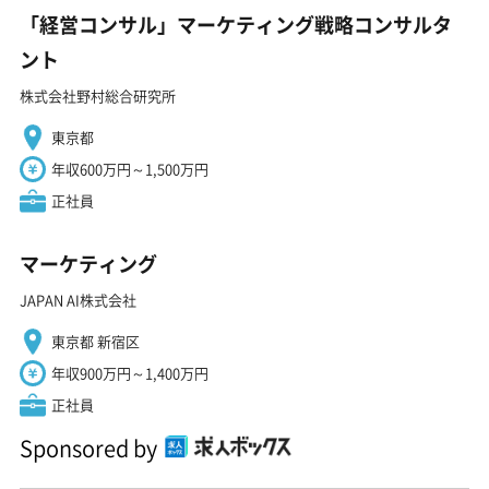
「経営コンサル」マーケティング戦略コンサルタ
ント
株式会社野村総合研究所
東京都
年収600万円～1,500万円
正社員
マーケティング
JAPAN AI株式会社
東京都 新宿区
年収900万円～1,400万円
正社員
Sponsored by