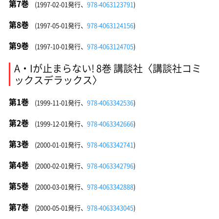
第7巻
(1997-02-01発行、
978-4063123791
)
第8巻
(1997-05-01発行、
978-4063124156
)
第9巻
(1997-10-01発行、
978-4063124705
)
A・Iが止まらない! 8巻 講談社〈講談社コミ
ックスデラックス〉
第1巻
(1999-11-01発行、
978-4063342536
)
第2巻
(1999-12-01発行、
978-4063342666
)
第3巻
(2000-01-01発行、
978-4063342741
)
第4巻
(2000-02-01発行、
978-4063342796
)
第5巻
(2000-03-01発行、
978-4063342888
)
第7巻
(2000-05-01発行、
978-4063343045
)