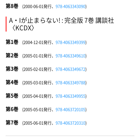
第8巻
(2000-06-01発行、
978-4063343090
)
A・Iが止まらない! : 完全版 7巻 講談社
〈KCDX〉
第1巻
(2004-12-01発行、
978-4063349399
)
第2巻
(2005-01-01発行、
978-4063349610
)
第3巻
(2005-02-01発行、
978-4063349672
)
第4巻
(2005-03-01発行、
978-4063349788
)
第5巻
(2005-04-01発行、
978-4063349955
)
第6巻
(2005-05-01発行、
978-4063720105
)
第7巻
(2005-06-01発行、
978-4063720310
)