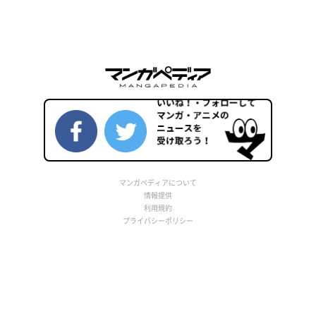
マンガペディアについて
情報提供
利用規約
プライバシーポリシー