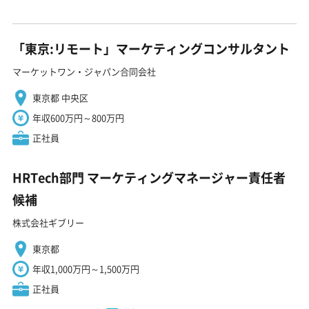
「東京:リモート」マーケティングコンサルタント
マーケットワン・ジャパン合同会社
東京都 中央区
年収600万円～800万円
正社員
HRTech部門 マーケティングマネージャー責任者
候補
株式会社ギブリー
東京都
年収1,000万円～1,500万円
正社員