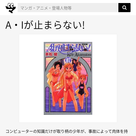
A・Iが止まらない!
コンピューターの知識だけが取り柄の少年が、事故によって肉体を持