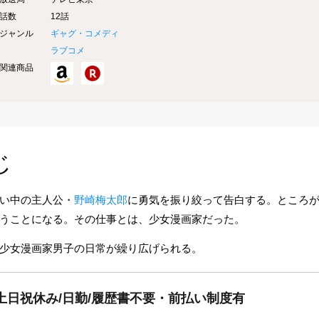
話数
12話
ジャンル
ギャグ・コメディ
ラブコメ
関連商品
じ
い中の主人公・
野崎梅太郎
に勇気を振り絞って告白する。ところ
うことになる。その仕事とは、少女漫画家だった。
少女漫画家男子の日常が繰り広げられる。
土日祝休み/日勤/履歴書不要・前払い制度有