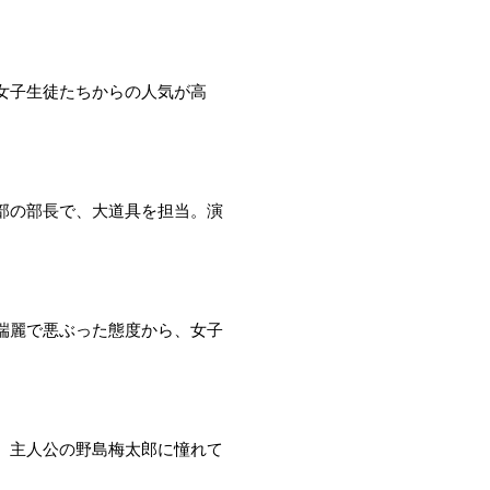
女子生徒たちからの人気が高
部の部長で、大道具を担当。演
端麗で悪ぶった態度から、女子
、主人公の野島梅太郎に憧れて