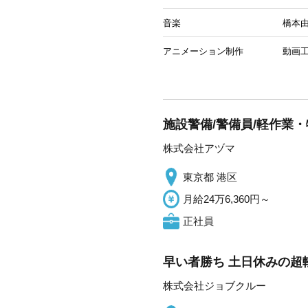
音楽
橋本
アニメーション制作
動画
施設警備/警備員/軽作業・
株式会社アヅマ
東京都 港区
月給24万6,360円～
正社員
早い者勝ち 土日休みの超軽
株式会社ジョブクルー