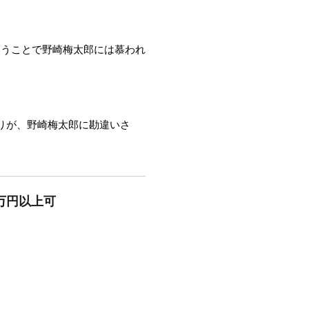
いうことで野崎梅太郎には慕われ
りが、野崎梅太郎に勘違いさ
0万円以上可