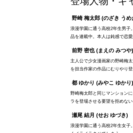
登場人物・キ
野崎 梅太郎
(のざき うめ
浪漫学園に通う高校2年生男子
品を連載中。本人は鈍感で恋愛
前野 密也
(まえの みつや
主人公で少女漫画家の野崎梅太
を担当作家の作品にむりやり登
都 ゆかり
(みやこ ゆかり
野崎梅太郎と同じマンションに
ラを登場させる要望を拒めない
瀬尾 結月
(せお ゆづき)
浪漫学園に通う高校2年生女子