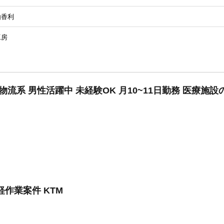
由香利
工房
物流系 男性活躍中 未経験OK 月10~11日勤務 医療施設
作業案件 KTM