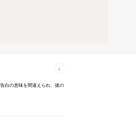
が告白の意味を間違えられ、彼の