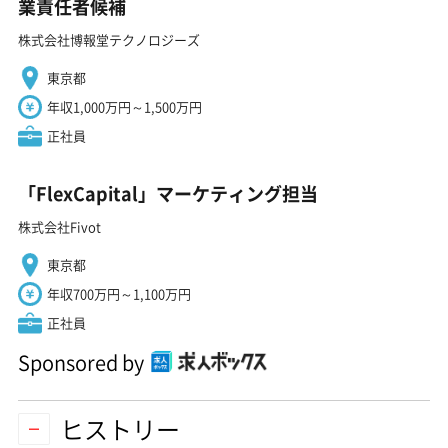
業責任者候補
株式会社博報堂テクノロジーズ
東京都
年収1,000万円～1,500万円
正社員
「FlexCapital」マーケティング担当
株式会社Fivot
東京都
年収700万円～1,100万円
正社員
Sponsored by
ヒストリー