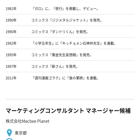
1981年
「ガロ」に、『夜行』を掲載し、デビュー。
1990年
コミックス『ジジメタルジャケット』を発売。
1990年
コミックス『ダンドリくん』を発売。
1992年
「小学五年生」に『キッチョメン石神井先生』を連載。
1995年
コミックス『黄檗先生妄想録』を発売。
1997年
コミックス『新さん』を発売。
2011年
「週刊漫画ゴラク」に『食の軍師』を連載。
マーケティングコンサルタント マネージャー候補
株式会社Macbee Planet
東京都