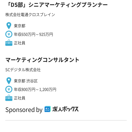
「DS部」シニアマーケティングプランナー
株式会社電通クロスブレイン
東京都
年収650万円～925万円
正社員
マーケティングコンサルタント
SCデジタル株式会社
東京都 渋谷区
年収800万円～1,200万円
正社員
Sponsored by