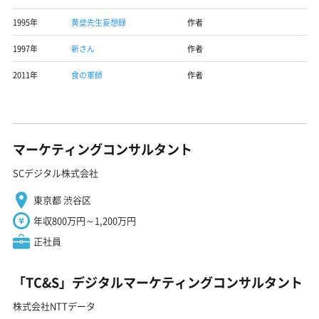
1995年
黄檗先生妄想録
作者
1997年
新さん
作者
2011年
食の軍師
作者
マーケティングコンサルタント
SCデジタル株式会社
東京都 渋谷区
年収800万円～1,200万円
正社員
「TC&S」デジタルマーケティングコンサルタント
株式会社NTTデータ