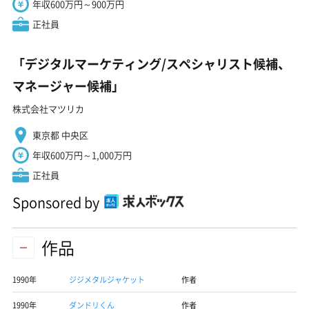
年収600万円～900万円
正社員
「デジタルマーケティング/スペシャリスト候補、
マネージャー候補」
株式会社マツリカ
東京都 中央区
年収600万円～1,000万円
正社員
Sponsored by
作品
1990年
ジジメタルジャケット
作者
1990年
ダンドリくん
作者