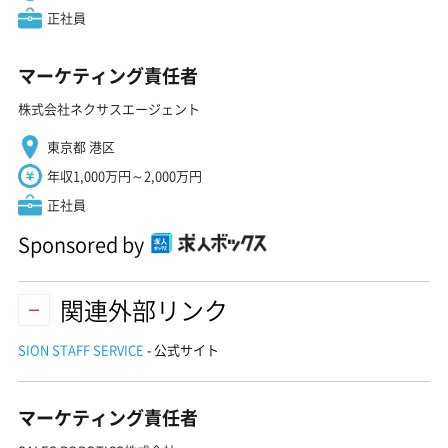
正社員
マーケティング責任者
株式会社ネクサスエージェント
東京都 港区
年収1,000万円～2,000万円
正社員
Sponsored by
関連外部リンク
SION STAFF SERVICE
- 公式サイト
マーケティング責任者