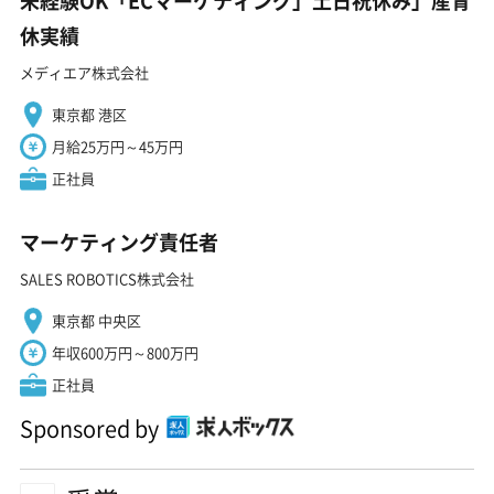
未経験OK「ECマーケティング」土日祝休み」産育
休実績
メディエア株式会社
東京都 港区
月給25万円～45万円
正社員
マーケティング責任者
SALES ROBOTICS株式会社
東京都 中央区
年収600万円～800万円
正社員
Sponsored by