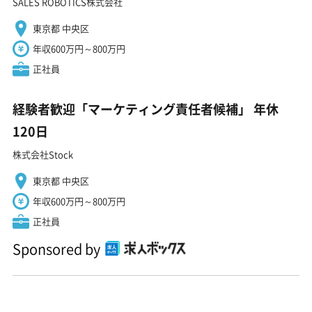
SALES ROBOTICS株式会社
東京都 中央区
年収600万円～800万円
正社員
経験者歓迎「マーケティング責任者候補」 年休
120日
株式会社Stock
東京都 中央区
年収600万円～800万円
正社員
Sponsored by