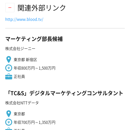
関連外部リンク
http://www.blood.tv/
マーケティング部長候補
株式会社ジーニー
東京都 新宿区
年収800万円～1,500万円
正社員
「TC&S」デジタルマーケティングコンサルタント
株式会社NTTデータ
東京都
年収700万円～1,350万円