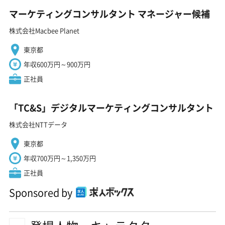
マーケティングコンサルタント マネージャー候補
株式会社Macbee Planet
東京都
年収600万円～900万円
正社員
「TC&S」デジタルマーケティングコンサルタント
株式会社NTTデータ
東京都
年収700万円～1,350万円
正社員
Sponsored by