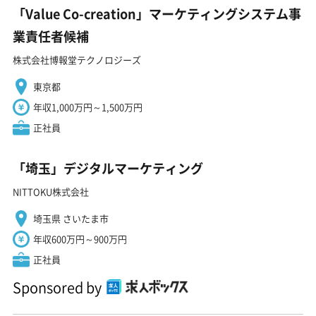
「Value Co-creation」マーケティングシステム事
業責任者候補
株式会社博報堂テクノロジーズ
東京都
年収1,000万円～1,500万円
正社員
「埼玉」デジタルマーケティング
NITTOKU株式会社
埼玉県 さいたま市
年収600万円～900万円
正社員
Sponsored by