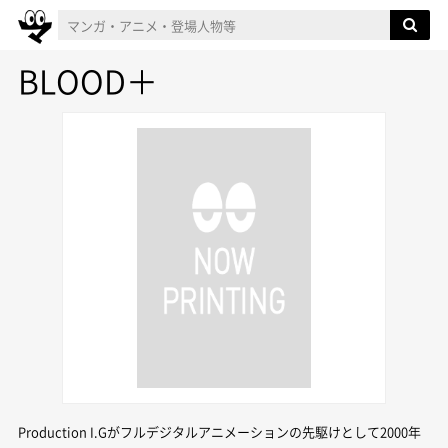
BLOOD＋
Production I.Gがフルデジタルアニメーションの先駆けとして2000年