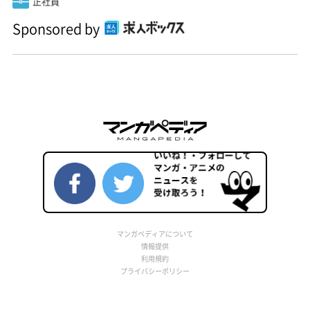
正社員
Sponsored by
マンガペディアについて
情報提供
利用規約
プライバシーポリシー