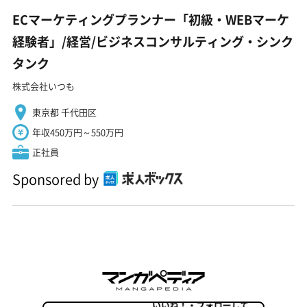
ECマーケティングプランナー「初級・WEBマーケ
経験者」/経営/ビジネスコンサルティング・シンク
タンク
株式会社いつも
東京都 千代田区
年収450万円～550万円
正社員
Sponsored by