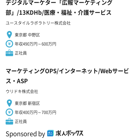
デジタルマーケター「広報マーケティング
部」/13KDHb/医療・福祉・介護サービス
ユースタイルラボラトリー株式会社
東京都 中野区
年収490万円～600万円
正社員
マーケティングOPS/インターネット/Webサービ
ス・ASP
ウリドキ株式会社
東京都 新宿区
年収400万円～700万円
正社員
Sponsored by