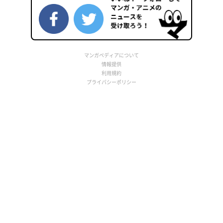
マンガペディアについて
情報提供
利用規約
プライバシーポリシー