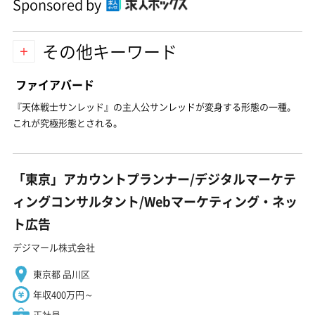
Sponsored by
その他キーワード
ファイアバード
『天体戦士サンレッド』の主人公サンレッドが変身する形態の一種。
これが究極形態とされる。
「東京」アカウントプランナー/デジタルマーケテ
ィングコンサルタント/Webマーケティング・ネッ
ト広告
デジマール株式会社
東京都 品川区
年収400万円～
正社員