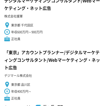
デジタルマーケティングコンサルタント/Webマー
ケティング・ネット広告
株式会社援軍
東京都 千代田区
年収600万円～900万円
正社員
「東京」アカウントプランナー/デジタルマーケテ
ィングコンサルタント/Webマーケティング・ネッ
ト広告
デジマール株式会社
東京都 品川区
年収400万円～
正社員