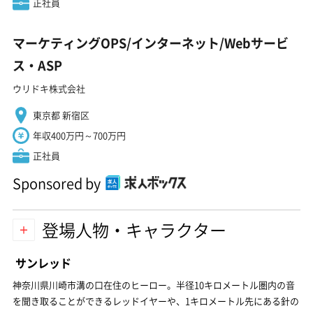
正社員
マーケティングOPS/インターネット/Webサービ
ス・ASP
ウリドキ株式会社
東京都 新宿区
年収400万円～700万円
正社員
Sponsored by
登場人物・キャラクター
サンレッド
神奈川県川崎市溝の口在住のヒーロー。半径10キロメートル圏内の音
を聞き取ることができるレッドイヤーや、1キロメートル先にある針の