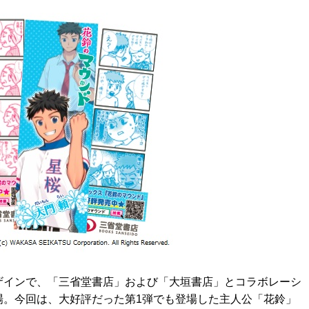
ザインで、「三省堂書店」および「大垣書店」とコラボレーシ
場。今回は、大好評だった第1弾でも登場した主人公「花鈴」