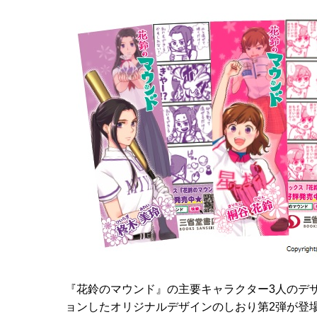
『花鈴のマウンド』の主要キャラクター3人のデ
ョンしたオリジナルデザインのしおり第2弾が登