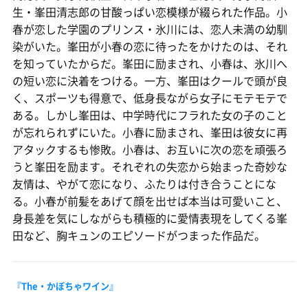
生・峯田清志郎の甘酸っぱい恋模様が綴られた作品。小
春が恋した学園のプリンス・氷川には、恋人未満の幼馴
染がいた。峯田が小春の恋に待ったをかけたのは、それ
を知っていたからだ。峯田に励まされ、小春は、氷川へ
の短い恋に決着をつける。一方、峯田はクールで頭が良
く、スポーツも得意で、低身長ながら女子にモテモテで
ある。しかし峯田は、中学時代にフラれた女の子のこと
が忘れられずにいた。小春に励まされ、峯田は彼女に再
アタックするも惨敗。小春は、お互いに次の恋を頑張ろ
うと峯田を励ます。それぞれの失恋から始まった奇妙な
友情は、やがて恋になり、ふたりは付き合うことにな
る。小春が前髪をあげて顔を出せば本当は可愛いこと、
身長差を気にしながらも積極的に愛情表現をしてくる峯
田など、胸キュンのエピソードがつまった作品だ。
『The・かぼちゃワイン』