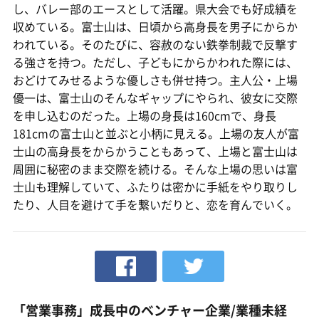
し、バレー部のエースとして活躍。県大会でも好成績を
収めている。富士山は、日頃から高身長を男子にからか
われている。そのたびに、容赦のない鉄拳制裁で反撃す
る強さを持つ。ただし、子どもにからかわれた際には、
おどけてみせるような優しさも併せ持つ。主人公・上場
優一は、富士山のそんなギャップにやられ、彼女に交際
を申し込むのだった。上場の身長は160cmで、身長
181cmの富士山と並ぶと小柄に見える。上場の友人が富
士山の高身長をからかうこともあって、上場と富士山は
周囲に秘密のまま交際を続ける。そんな上場の思いは富
士山も理解していて、ふたりは密かに手紙をやり取りし
たり、人目を避けて手を繋いだりと、恋を育んでいく。
「営業事務」成長中のベンチャー企業/業種未経