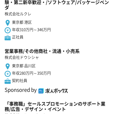
験・第二新卒歓迎・/ソフトウェア/パッケージベン
ダ
株式会社ルクレ
東京都 港区
年収310万円～346万円
正社員
営業事務/その他商社・流通・小売系
株式会社ドウシシャ
東京都 品川区
年収280万円～350万円
契約社員
Sponsored by
「事務職」セールスプロモーションのサポート業
務/広告・デザイン・イベント