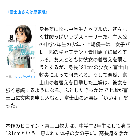
『富士山さんは思春期』
身長差に悩む中学生カップルの、初々し
く甘酸っぱいラブストーリーだ。主人公
の中学2年生の少年・上場優一は、女子バ
レー部のキャプテン・青田恵子に憧れて
いる。友人とともに彼女の着替えを覗こ
うとするが、身長181cmの少女・富士山
牧央によって阻まれる。そして偶然、富
出典：
マンガペディア
士山の着替えを目撃した上場は、彼女を
強く意識するようになる。ふとしたきっかけで上場が富
士山に交際を申し込むと、富士山の返事は「いいよ」だ
った。
本作のヒロイン・富士山牧央は、中学生2年生にして身長
181cmという、恵まれた体格の女の子だ。高長身を活か