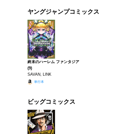
ヤングジャンプコミックス
終末のハーレム ファンタジア
(9)
SAVAN, LINK
単行本
ビッグコミックス