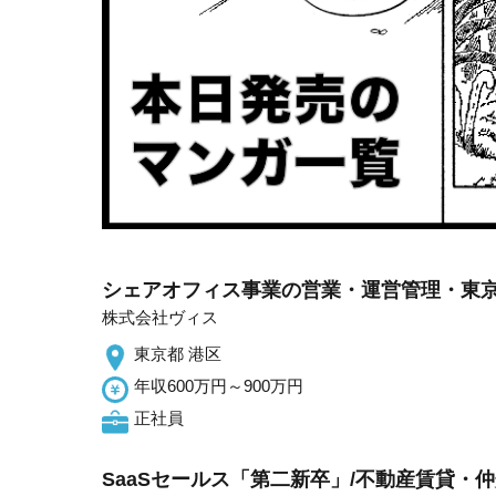
シェアオフィス事業の営業・運営管理・東京
株式会社ヴィス
東京都 港区
年収600万円～900万円
正社員
SaaSセールス「第二新卒」/不動産賃貸・