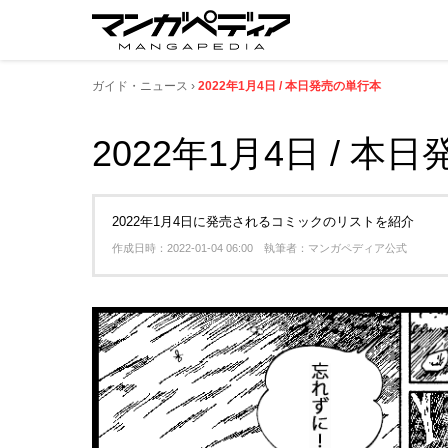
ガイド・ニュース
2022年1月4日 / 本日発売の単行本
2022年1月4日 / 本
2022年1月4日に発売されるコミックのリストを紹介
作成日時：2022-01-04 06:00 執筆者：マンガペディア公式