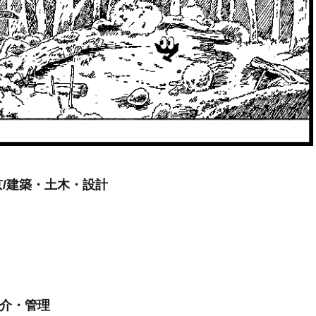
/建築・土木・設計
仲介・管理