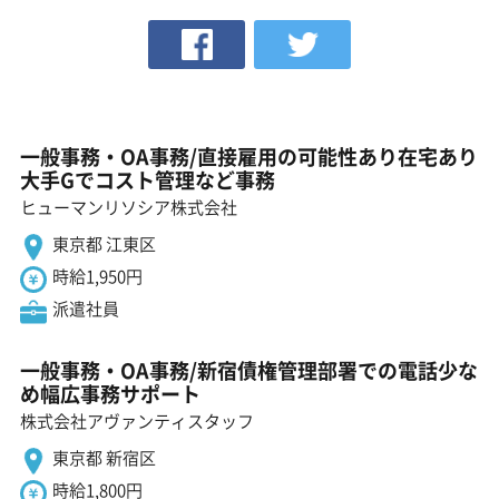
一般事務・OA事務/直接雇用の可能性あり在宅あり
大手Gでコスト管理など事務
ヒューマンリソシア株式会社
東京都 江東区
時給1,950円
派遣社員
一般事務・OA事務/新宿債権管理部署での電話少な
め幅広事務サポート
株式会社アヴァンティスタッフ
東京都 新宿区
時給1,800円