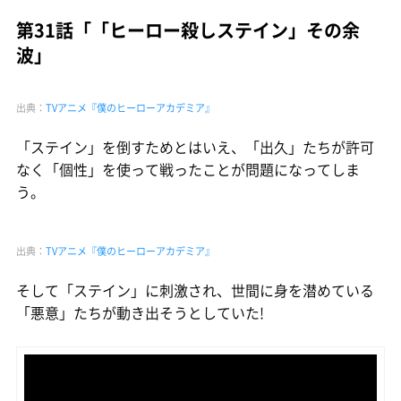
第31話「「ヒーロー殺しステイン」その余
波」
出典：
TVアニメ『僕のヒーローアカデミア』
「ステイン」を倒すためとはいえ、「出久」たちが許可
なく「個性」を使って戦ったことが問題になってしま
う。
出典：
TVアニメ『僕のヒーローアカデミア』
そして「ステイン」に刺激され、世間に身を潜めている
「悪意」たちが動き出そうとしていた!