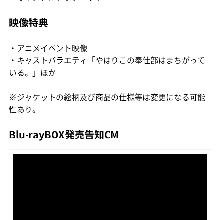
映像特典
・アニメイベント映像
・キャストバラエティ「やはりこの奉仕部はまちがって
いる。」ほか
※ジャケットの絵柄及び商品の仕様等は変更になる可能
性あり。
Blu-rayBOX発売告知CM