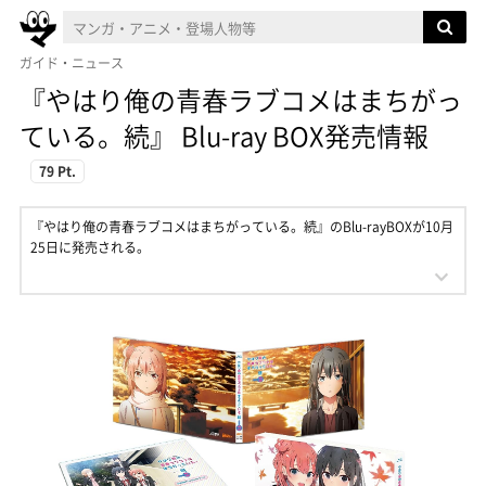
ガイド・ニュース
『やはり俺の青春ラブコメはまちがっ
ている。続』 Blu-ray BOX発売情報
79 Pt.
『やはり俺の青春ラブコメはまちがっている。続』のBlu-rayBOXが10月
25日に発売される。