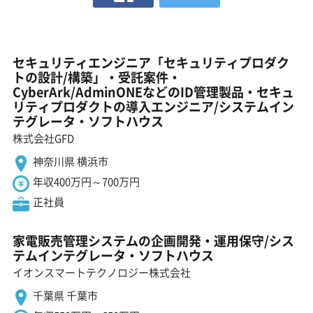
セキュリティエンジニア「セキュリティプロダク
トの設計/構築」・受託案件・
CyberArk/AdminONEなどのID管理製品・セキュ
リティプロダクトの導入エンジニア/システムイン
テグレータ・ソフトハウス
株式会社GFD
神奈川県 横浜市
年収400万円～700万円
正社員
家電販売管理システムの企画開発・運用保守/シス
テムインテグレータ・ソフトハウス
イオンスマートテクノロジー株式会社
千葉県 千葉市