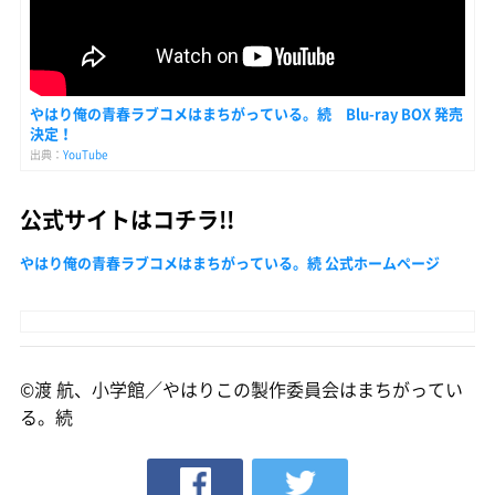
やはり俺の青春ラブコメはまちがっている。続 Blu-ray BOX 発売
決定！
出典：
YouTube
公式サイトはコチラ!!
やはり俺の青春ラブコメはまちがっている。続 公式ホームページ
©渡 航、小学館／やはりこの製作委員会はまちがってい
る。続