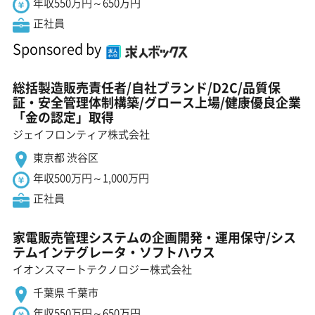
年収550万円～650万円
正社員
Sponsored by
総括製造販売責任者/自社ブランド/D2C/品質保
証・安全管理体制構築/グロース上場/健康優良企業
「金の認定」取得
ジェイフロンティア株式会社
東京都 渋谷区
年収500万円～1,000万円
正社員
家電販売管理システムの企画開発・運用保守/シス
テムインテグレータ・ソフトハウス
イオンスマートテクノロジー株式会社
千葉県 千葉市
年収550万円～650万円