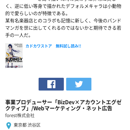
く、逆に低い等身で描かれたデフォルメキャラは小動物
的で愛らしいのが特徴である。
某有名楽器店とのコラボも記憶に新しく、今後のバンド
マンガを世に出してくれるのではないかと期待できる若
手の一人だ。
カドカワストア 無料試し読み!!
事業プロデューサー「BizDev×アカウントエグゼ
クティブ」/Webマーケティング・ネット広告
forest株式会社
東京都 渋谷区