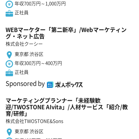
年収700万円～1,000万円
正社員
WEBマーケター「第二新卒」/Webマーケティン
グ・ネット広告
株式会社クーシー
東京都 渋谷区
年収300万円～400万円
正社員
Sponsored by
マーケティングプランナー「未経験歓
迎/TWOSTONE AIvita」/人材サービス「紹介/教
育/研修」
株式会社TWOSTONE&Sons
東京都 渋谷区