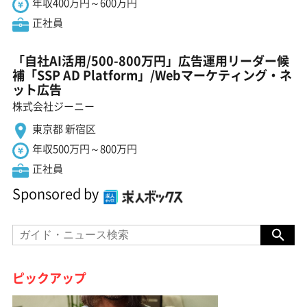
年収400万円～600万円
正社員
「自社AI活用/500-800万円」広告運用リーダー候
補「SSP AD Platform」/Webマーケティング・ネ
ット広告
株式会社ジーニー
東京都 新宿区
年収500万円～800万円
正社員
Sponsored by
ピックアップ