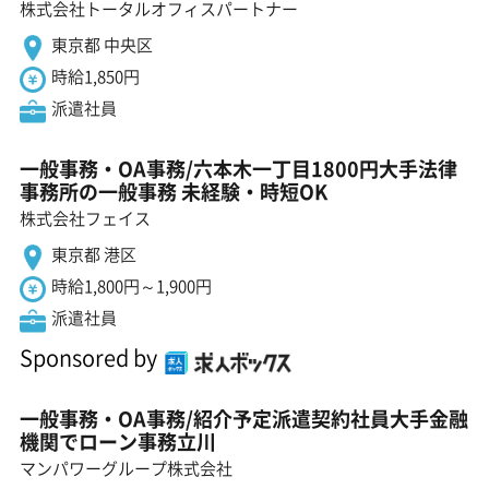
株式会社トータルオフィスパートナー
東京都 中央区
時給1,850円
派遣社員
一般事務・OA事務/六本木一丁目1800円大手法律
事務所の一般事務 未経験・時短OK
株式会社フェイス
東京都 港区
時給1,800円～1,900円
派遣社員
Sponsored by
一般事務・OA事務/紹介予定派遣契約社員大手金融
機関でローン事務立川
マンパワーグループ株式会社