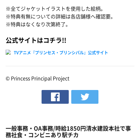
※全てジャケットイラストを使用した絵柄。
※特典有無についての詳細は各店舗様へ確認要。
※特典はなくなり次第終了。
公式サイトはコチラ!!
TVアニメ『プリンセス・プリンシパル』公式サイト
© Princess Principal Project
一般事務・OA事務/時給1850円清水建設本社で事
務社食・コンビニあり駅チカ