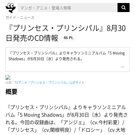
ガイド・ニュース
『プリンセス・プリンシパル』8月30
日発売のCD情報
46 Pt.
『プリンセス・プリンシパル』よりキャラソンミニアルバム「5 Moving
Shadows」が8月30日（水）より発売される。
出典：
TVアニメ『プリンセス・プリンシパル』公式サイト
概要
『プリンセス・プリンシパル』よりキャラソンミニアル
バム「5 Moving Shadows」が8月30日（水）より発売さ
れる。今回の収録曲は、「アンジェ」（cv.今村彩夏）/
「プリンセス」（cv.関根明良）/「ドロシー」（cv.大地